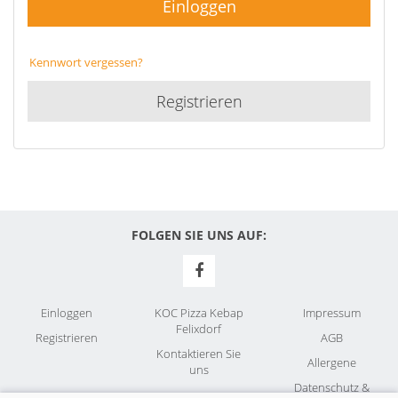
Einloggen
Kennwort vergessen?
Registrieren
FOLGEN SIE UNS AUF:
Einloggen
KOC Pizza Kebap
Impressum
Felixdorf
Registrieren
AGB
Kontaktieren Sie
Allergene
uns
Datenschutz &