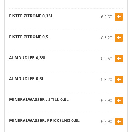
EISTEE ZITRONE 0,33L
€ 2.60
EISTEE ZITRONE 0,5L
€ 3.20
ALMDUDLER 0,33L
€ 2.60
ALMDUDLER 0,5L
€ 3.20
MINERALWASSER , STILL 0,5L
€ 2.90
MINERALWASSER, PRICKELND 0,5L
€ 2.90